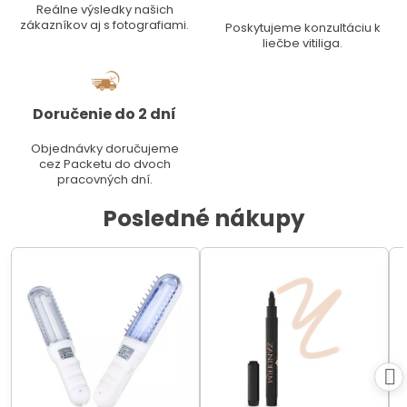
Reálne výsledky našich
zákazníkov aj s fotografiami.
Poskytujeme konzultáciu k
liečbe vitiliga.
Doručenie do 2 dní
Objednávky doručujeme
cez Packetu do dvoch
pracovných dní.
Posledné nákupy