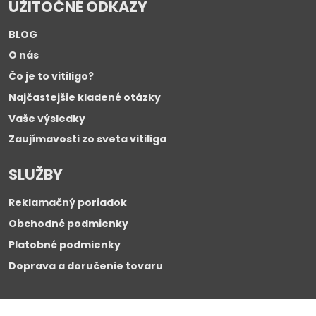
UŽITOČNÉ ODKAZY
BLOG
O nás
Čo je to vitiligo?
Najčastejšie kladené otázky
Vaše výsledky
Zaujímavosti zo sveta vitiliga
SLUŽBY
Reklamačný poriadok
Obchodné podmienky
Platobné podmienky
Doprava a doručenie tovaru