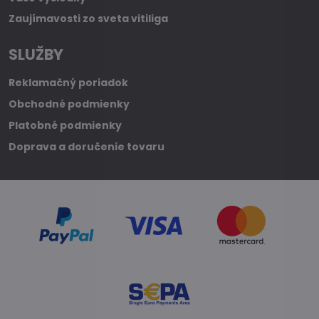
Zaujímavosti zo sveta vitiliga
SLUŽBY
Reklamačný poriadok
Obchodné podmienky
Platobné podmienky
Doprava a doručenie tovaru