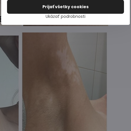
Prijať všetky cookies
Ukázať podrobnosti