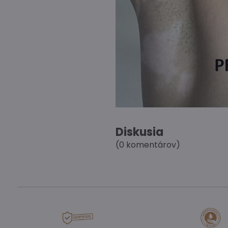
Diskusia
(0 komentárov)