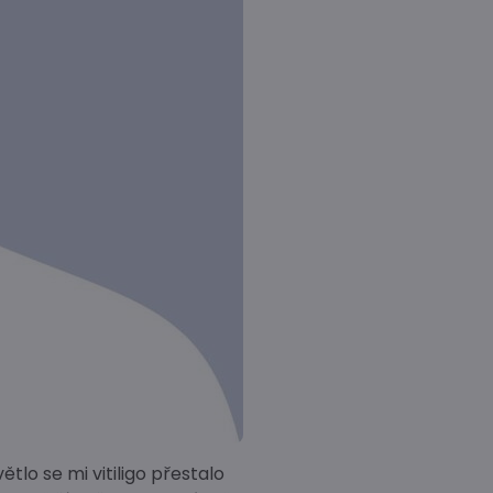
lo se mi vitiligo přestalo