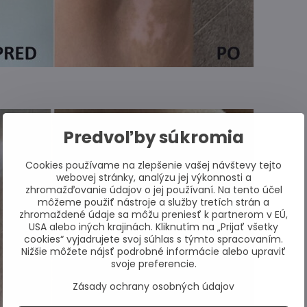
Predvoľby súkromia
Cookies používame na zlepšenie vašej návštevy tejto
webovej stránky, analýzu jej výkonnosti a
zhromažďovanie údajov o jej používaní. Na tento účel
môžeme použiť nástroje a služby tretích strán a
zhromaždené údaje sa môžu preniesť k partnerom v EÚ,
USA alebo iných krajinách. Kliknutím na „Prijať všetky
cookies“ vyjadrujete svoj súhlas s týmto spracovaním.
Nižšie môžete nájsť podrobné informácie alebo upraviť
svoje preferencie.
Zásady ochrany osobných údajov