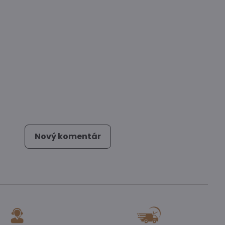
Nový komentár