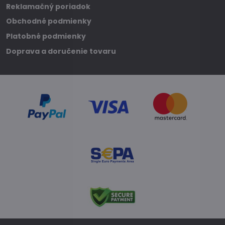
Reklamačný poriadok
Obchodné podmienky
Platobné podmienky
Doprava a doručenie tovaru